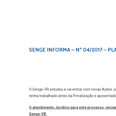
SENGE INFORMA – Nº 04/2017 – 
O Senge-VR estudou e vai entrar com novas Ações Jud
tenha trabalhado antes da Privatização e aposentad
O atendimento Jurídico para este processo, iniciar
Senge-VR.