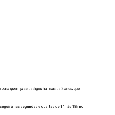
para quem já se desligou há mais de 2 anos, que
osseguirá nas segundas e quartas de 14h às 18h no