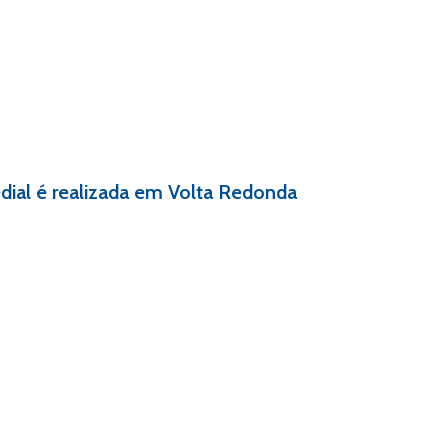
edial é realizada em Volta Redonda