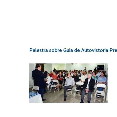
Palestra sobre Guia de Autovistoria Pr