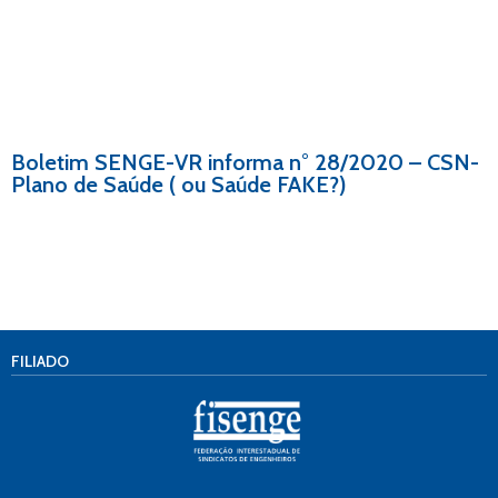
Boletim SENGE-VR informa n° 28/2020 – CSN-
Plano de Saúde ( ou Saúde FAKE?)
FILIADO