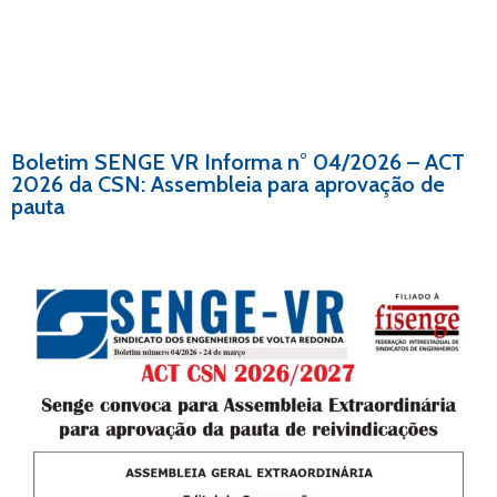
Boletim SENGE VR Informa n° 04/2026 – ACT
2026 da CSN: Assembleia para aprovação de
pauta