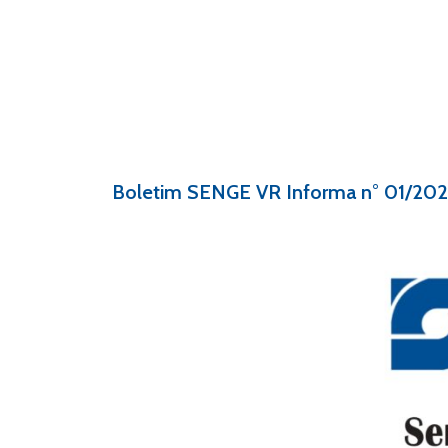
Boletim SENGE VR Informa n° 01/20