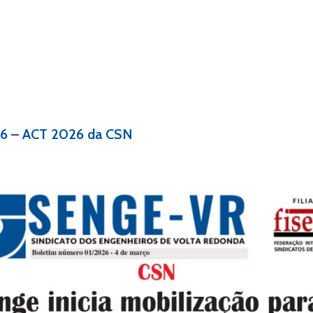
26 – ACT 2026 da CSN