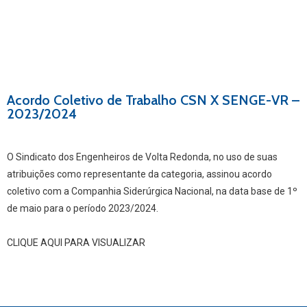
Acordo Coletivo de Trabalho CSN X SENGE-VR –
2023/2024
O Sindicato dos Engenheiros de Volta Redonda, no uso de suas
atribuições como representante da categoria, assinou acordo
coletivo com a Companhia Siderúrgica Nacional, na data base de 1º
de maio para o período 2023/2024.
CLIQUE AQUI PARA VISUALIZAR