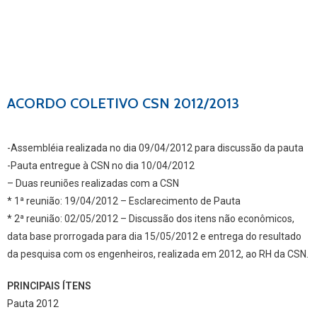
ACORDO COLETIVO CSN 2012/2013
-Assembléia realizada no dia 09/04/2012 para discussão da pauta
-Pauta entregue à CSN no dia 10/04/2012
– Duas reuniões realizadas com a CSN
* 1ª reunião: 19/04/2012 – Esclarecimento de Pauta
* 2ª reunião: 02/05/2012 – Discussão dos itens não econômicos,
data base prorrogada para dia 15/05/2012 e entrega do resultado
da pesquisa com os engenheiros, realizada em 2012, ao RH da CSN.
PRINCIPAIS ÍTENS
Pauta 2012